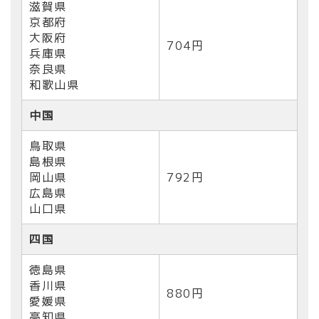
滋賀県
京都府
大阪府
704円
兵庫県
奈良県
和歌山県
中国
鳥取県
島根県
岡山県
792円
広島県
山口県
四国
徳島県
香川県
880円
愛媛県
高知県