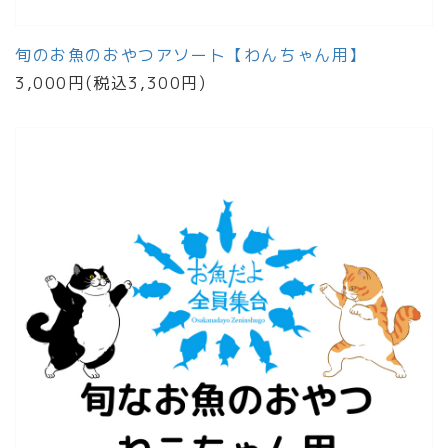
旬のお魚のおやつアソート【わんちゃん用】
3,000円(税込3,300円)