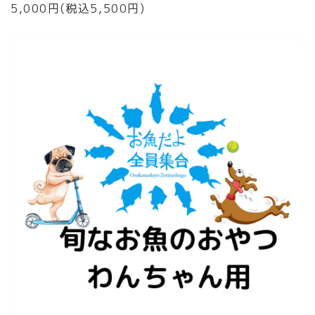
5,000円(税込5,500円)