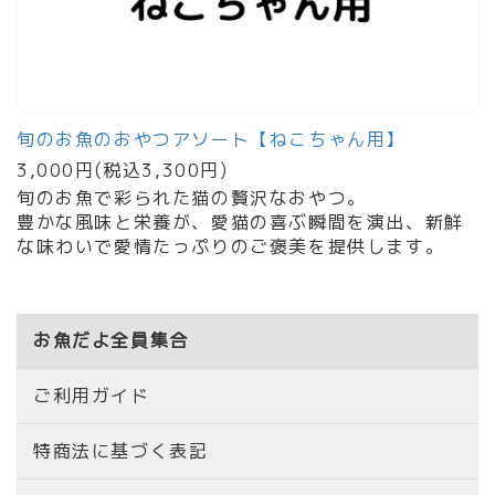
旬のお魚のおやつアソート【ねこちゃん用】
3,000円(税込3,300円)
旬のお魚で彩られた猫の贅沢なおやつ。
豊かな風味と栄養が、愛猫の喜ぶ瞬間を演出、新鮮
な味わいで愛情たっぷりのご褒美を提供します。
お魚だよ全員集合
ご利用ガイド
特商法に基づく表記