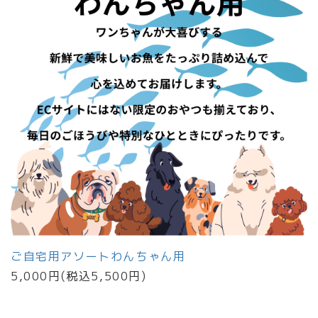
ご自宅用アソートわんちゃん用
5,000円(税込5,500円)