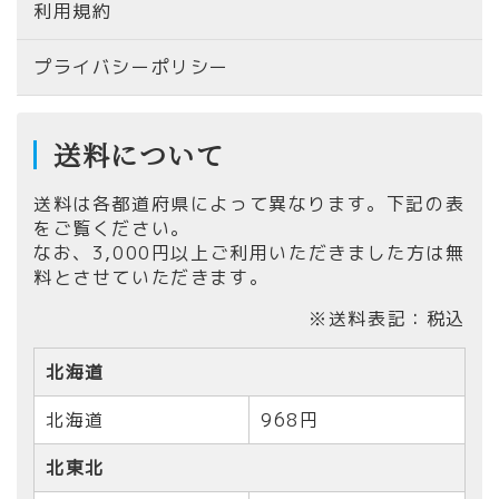
利用規約
プライバシーポリシー
送料について
送料は各都道府県によって異なります。下記の表
をご覧ください。
なお、
3,000円以上ご利用いただきました方は無
料とさせていただきます。
※送料表記：税込
北海道
北海道
968円
北東北