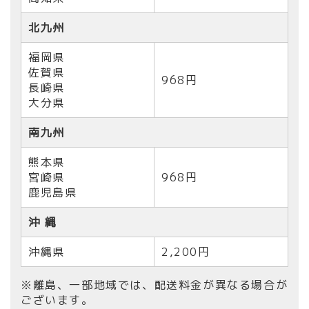
北九州
福岡県
佐賀県
968円
長崎県
大分県
南九州
熊本県
宮崎県
968円
鹿児島県
沖 縄
沖縄県
2,200円
※離島、一部地域では、配送料金が異なる場合が
ございます。