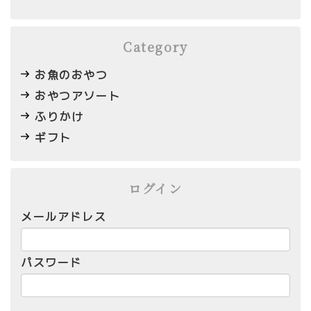
Category
お魚のおやつ
おやつアソート
ふりかけ
ギフト
ログイン
メールアドレス
パスワード