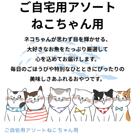
ご自宅用アソートねこちゃん用