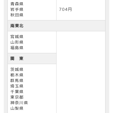
青森県
岩手県
704円
秋田県
南東北
宮城県
山形県
福島県
関 東
茨城県
栃木県
群馬県
埼玉県
千葉県
東京都
神奈川県
山梨県