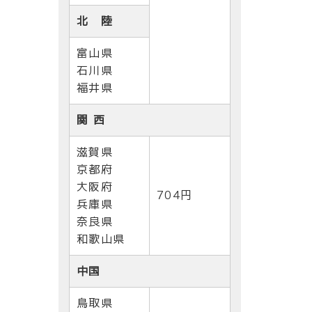
北 陸
富山県
石川県
福井県
関 西
滋賀県
京都府
大阪府
704円
兵庫県
奈良県
和歌山県
中国
鳥取県