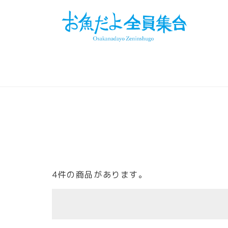
4件の商品があります。