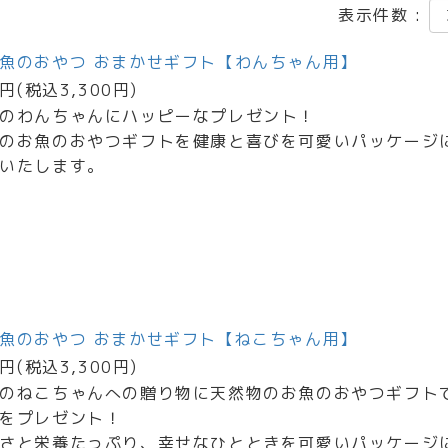
表示件数 :
魚のおやつ おまかせギフト【わんちゃん用】
0円(税込3,300円)
のわんちゃんにハッピーなプレゼント！
のお魚のおやつギフトを健康と喜びを可愛いパッケージ
いたします。
魚のおやつ おまかせギフト【ねこちゃん用】
0円(税込3,300円)
のねこちゃんへの贈り物に天然物のお魚のおやつギフト
をプレゼント！
さと栄養たっぷり、幸せなひとときを可愛いパッケージ