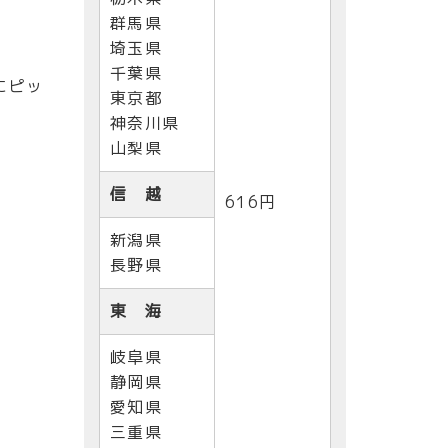
群馬県
埼玉県
千葉県
にピッ
東京都
神奈川県
山梨県
信 越
616円
新潟県
長野県
東 海
岐阜県
静岡県
愛知県
三重県