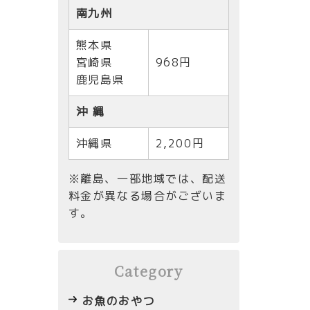
南九州
熊本県
宮崎県
968円
鹿児島県
沖 縄
沖縄県
2,200円
※離島、一部地域では、配送
料金が異なる場合がございま
す。
Category
お魚のおやつ