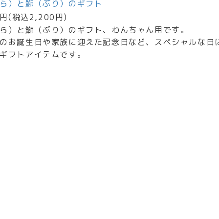
ら）と鰤（ぶり）のギフト
0円(税込2,200円)
ら）と鰤（ぶり）のギフト、わんちゃん用です。
のお誕生日や家族に迎えた記念日など、スペシャルな日
ギフトアイテムです。