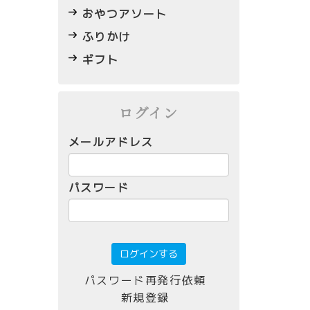
おやつアソート
ふりかけ
ギフト
ログイン
メールアドレス
パスワード
パスワード再発行依頼
新規登録