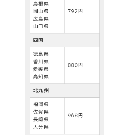
島根県
岡山県
792円
広島県
山口県
四国
徳島県
香川県
880円
愛媛県
高知県
北九州
福岡県
佐賀県
968円
長崎県
大分県