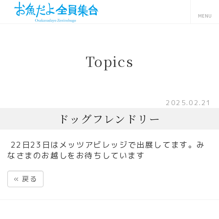
Topics
2025.02.21
ドッグフレンドリー
22日23日はメッツアビレッジで出展してます。み
なさまのお越しをお待ちしています
«
戻る