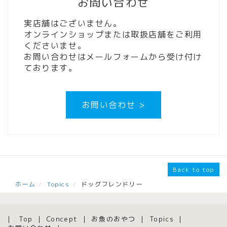
お問い合わせ
実店舗はございません。
オンラインショップまたは取扱店舗をご利用
くださいませ。
お問い合わせはメールフォームから受け付け
ております。
お問い合わせ >
Back to top
ホーム
Topics
ドッグフレンドリー
Top
Concept
お魚のおやつ
Topics