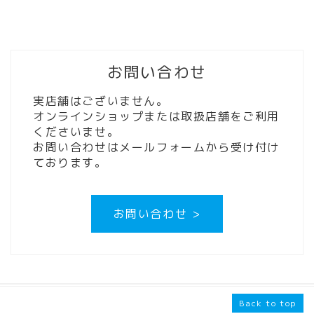
お問い合わせ
実店舗はございません。
オンラインショップまたは取扱店舗をご利用
くださいませ。
お問い合わせはメールフォームから受け付け
ております。
お問い合わせ >
Back to top