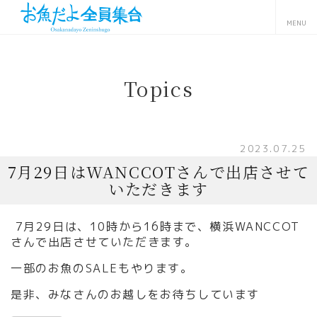
Topics
2023.07.25
7月29日はWANCCOTさんで出店させて
いただきます
7月29日は、10時から16時まで、横浜WANCCOT
さんで出店させていただきます。
一部のお魚のSALEもやります。
是非、みなさんのお越しをお待ちしています