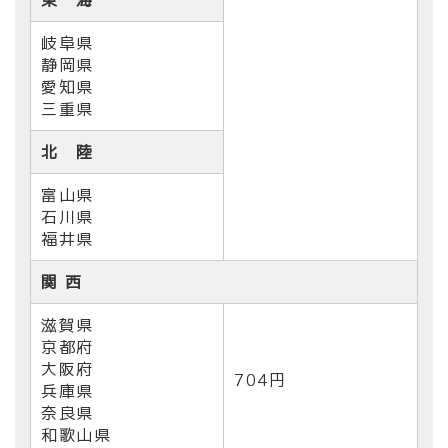
岐阜県
静岡県
愛知県
三重県
北 陸
富山県
石川県
福井県
関 西
滋賀県
京都府
大阪府
704円
兵庫県
奈良県
和歌山県