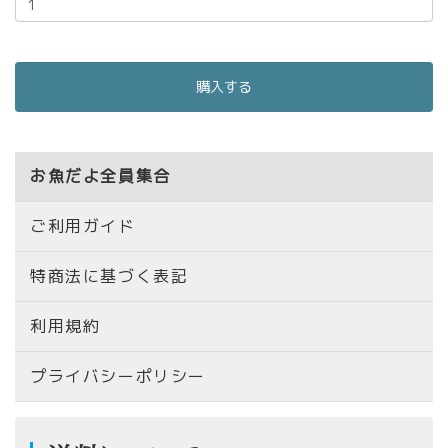
お魚だよ全員集合
ご利用ガイド
特商法に基づく表記
利用規約
プライバシーポリシー