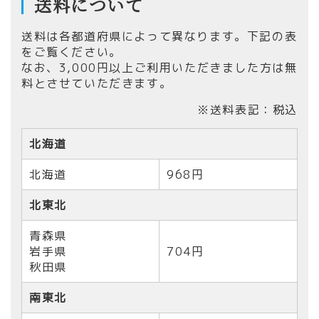
送料について
送料は各都道府県によって異なります。下記の表
をご覧ください。
なお、
3,000円以上ご利用いただきました方は無
料とさせていただきます。
※送料表記：税込
北海道
北海道
968円
北東北
青森県
岩手県
704円
秋田県
南東北