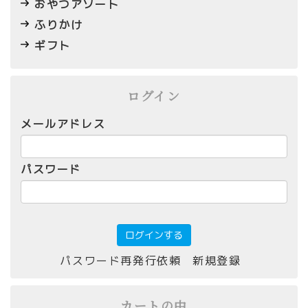
おやつアソート
ふりかけ
ギフト
ログイン
メールアドレス
パスワード
パスワード再発行依頼
新規登録
カートの中