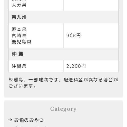
大分県
南九州
熊本県
宮崎県
968円
鹿児島県
沖 縄
沖縄県
2,200円
※離島、一部地域では、配送料金が異なる場合が
ございます。
Category
お魚のおやつ