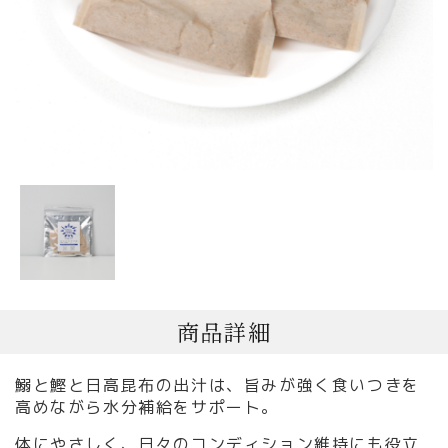
商品詳細
鰯と鰹と日高昆布の出汁は、旨みが強く食いつきを
高めながら水分補給をサポート。
体にやさしく、日々のコンディション維持にも役立