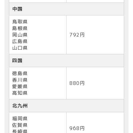
中国
鳥取県
島根県
岡山県
792円
広島県
山口県
四国
徳島県
香川県
880円
愛媛県
高知県
北九州
福岡県
佐賀県
968円
長崎県