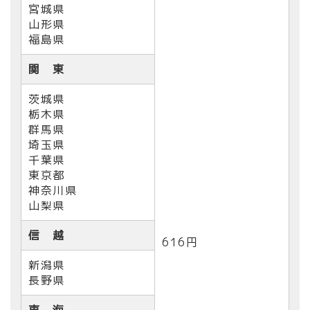
宮城県
山形県
福島県
関 東
茨城県
栃木県
群馬県
埼玉県
千葉県
東京都
神奈川県
山梨県
信 越
616円
新潟県
長野県
東 海