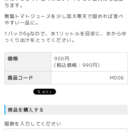
ちます。
無塩トマトジュースを少し加え寒天で固めれば食べ
やすい一品に。
1パック6gなので、水1リットルを目安に、水からゆ
っくり出汁をとってください。
価格
900円
(税込価格：990円)
商品コード
M006
商品を購入する
個数を入力してください