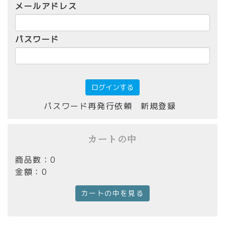
メールアドレス
パスワード
パスワード再発行依頼
新規登録
カートの中
商品数：0
金額：0
カートの中を見る