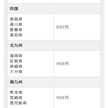
四国
徳島県
香川県
880円
愛媛県
高知県
北九州
福岡県
佐賀県
968円
長崎県
大分県
南九州
熊本県
宮崎県
968円
鹿児島県