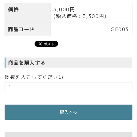
価格
3,000円
(税込価格：3,300円)
商品コード
GF003
商品を購入する
個数を入力してください