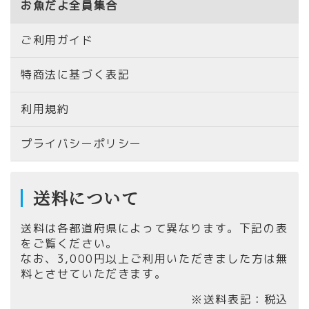
お魚だよ全員集合
ご利用ガイド
特商法に基づく表記
利用規約
プライバシーポリシー
送料について
送料は各都道府県によって異なります。下記の表
をご覧ください。
なお、
3,000円以上ご利用いただきました方は無
料とさせていただきます。
※送料表記：税込