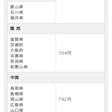
富山県
石川県
福井県
関 西
滋賀県
京都府
大阪府
704円
兵庫県
奈良県
和歌山県
中国
鳥取県
島根県
岡山県
792円
広島県
山口県