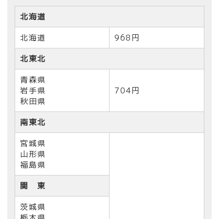
北海道
北海道
968円
北東北
青森県
岩手県
704円
秋田県
南東北
宮城県
山形県
福島県
関 東
茨城県
栃木県