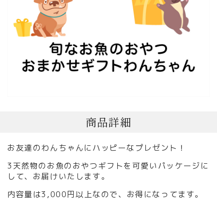
商品詳細
お友達のわんちゃんにハッピーなプレゼント！
3天然物のお魚のおやつギフトを可愛いパッケージに
して、お届けいたします。
内容量は3,000円以上なので、お得になってます。