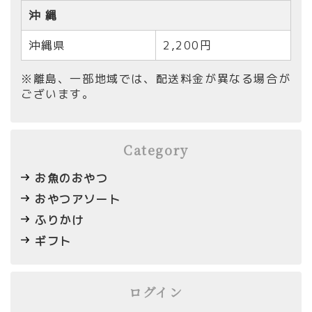
沖 縄
沖縄県
2,200円
※離島、一部地域では、配送料金が異なる場合が
ございます。
Category
お魚のおやつ
おやつアソート
ふりかけ
ギフト
ログイン